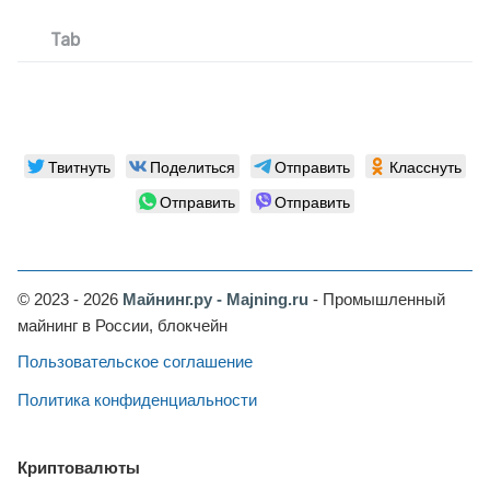
Tab
Твитнуть
Поделиться
Отправить
Класснуть
Отправить
Отправить
© 2023 - 2026
Майнинг.ру - Majning.ru
- Промышленный
майнинг в России, блокчейн
Пользовательское соглашение
Политика конфиденциальности
Криптовалюты