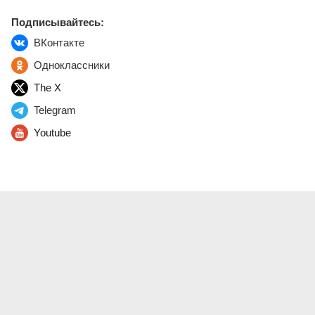
Подписывайтесь:
ВКонтакте
Одноклассники
The X
Telegram
Youtube