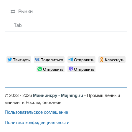
Рынки
Tab
Твитнуть
Поделиться
Отправить
Класснуть
Отправить
Отправить
© 2023 - 2026
Майнинг.ру - Majning.ru
- Промышленный
майнинг в России, блокчейн
Пользовательское соглашение
Политика конфиденциальности