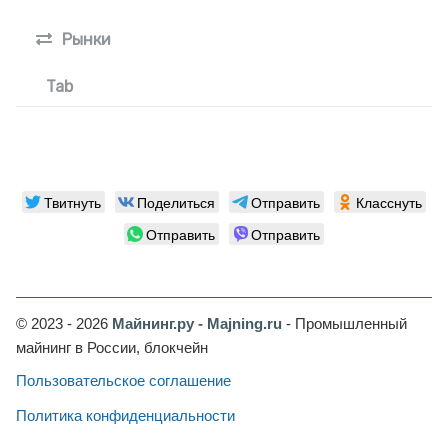
Рынки
Tab
Твитнуть
Поделиться
Отправить
Класснуть
Отправить
Отправить
© 2023 - 2026
Майнинг.ру - Majning.ru
- Промышленный
майнинг в России, блокчейн
Пользовательское соглашение
Политика конфиденциальности