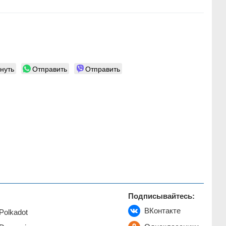
нуть
Отправить
Отправить
Подписывайтесь:
ВКонтакте
Polkadot